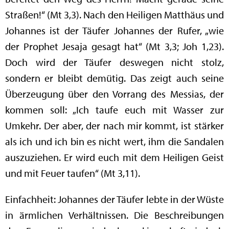
Straßen!“ (Mt 3,3). Nach den Heiligen Matthäus und
Johannes ist der Täufer Johannes der Rufer, „wie
der Prophet Jesaja gesagt hat“ (Mt 3,3; Joh 1,23).
Doch wird der Täufer deswegen nicht stolz,
sondern er bleibt demütig. Das zeigt auch seine
Überzeugung über den Vorrang des Messias, der
kommen soll: „Ich taufe euch mit Wasser zur
Umkehr. Der aber, der nach mir kommt, ist stärker
als ich und ich bin es nicht wert, ihm die Sandalen
auszuziehen. Er wird euch mit dem Heiligen Geist
und mit Feuer taufen“ (Mt 3,11).
Einfachheit: Johannes der Täufer lebte in der Wüste
in ärmlichen Verhältnissen. Die Beschreibungen