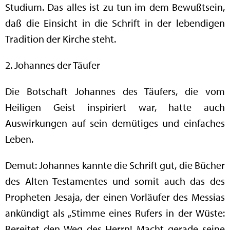
Studium. Das alles ist zu tun im dem Bewußtsein,
daß die Einsicht in die Schrift in der lebendigen
Tradition der Kirche steht.
2. Johannes der Täufer
Die Botschaft Johannes des Täufers, die vom
Heiligen Geist inspiriert war, hatte auch
Auswirkungen auf sein demütiges und einfaches
Leben.
Demut: Johannes kannte die Schrift gut, die Bücher
des Alten Testamentes und somit auch das des
Propheten Jesaja, der einen Vorläufer des Messias
ankündigt als „Stimme eines Rufers in der Wüste:
Bereitet den Weg des Herrn! Macht gerade seine