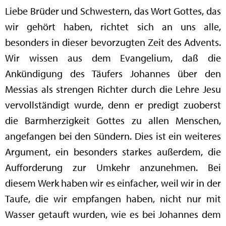
Liebe Brüder und Schwestern, das Wort Gottes, das
wir gehört haben, richtet sich an uns alle,
besonders in dieser bevorzugten Zeit des Advents.
Wir wissen aus dem Evangelium, daß die
Ankündigung des Täufers Johannes über den
Messias als strengen Richter durch die Lehre Jesu
vervollständigt wurde, denn er predigt zuoberst
die Barmherzigkeit Gottes zu allen Menschen,
angefangen bei den Sündern. Dies ist ein weiteres
Argument, ein besonders starkes außerdem, die
Aufforderung zur Umkehr anzunehmen. Bei
diesem Werk haben wir es einfacher, weil wir in der
Taufe, die wir empfangen haben, nicht nur mit
Wasser getauft wurden, wie es bei Johannes dem