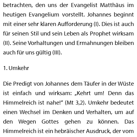
betrachten, den uns der Evangelist Matthäus im
heutigen Evangelium vorstellt. Johannes beginnt
mit einer sehr klaren Aufforderung (I). Dies ist auch
für seinen Stil und sein Leben als Prophet wirksam
(II). Seine Vorhaltungen und Ermahnungen bleiben
auch für uns gültig (III).
1. Umkehr
Die Predigt von Johannes dem Täufer in der Wüste
ist einfach und wirksam: „Kehrt um! Denn das
Himmelreich ist nahe!“ (Mt 3,2). Umkehr bedeutet
einen Wechsel im Denken und Verhalten, um auf
den Wegen Gottes gehen zu können. Das
Himmelreich ist ein hebräischer Ausdruck, der vom