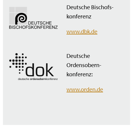
Deutsche Bischofs­
konferenz
www.dbk.de
Deutsche
Ordensobern­
konferenz:
www.orden.de