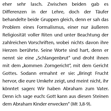
eher sehr lasch. Zwischen beiden gab es
Differenzen in der Lehre, doch der Täufer
behandelte beide Gruppen gleich, denn er sah das
Problem eines Formalismus, einer nur äußeren
Religiosität voller Riten und unter Beachtung der
zahlreichen Vorschriften, wobei nichts davon ihre
Herzen berührte. Seine Worte sind hart, denn er
nennt sie eine „Schlangenbrut“ und droht ihnen
mit dem „kommen Zorngericht“, mit dem Gericht
Gottes. Sodann ermahnt er sie: „Bringt Frucht
hervor, die eure Umkehr zeigt, und meint nicht, ihr
könntet sagen: Wir haben Abraham zum Vater.
Denn ich sage euch: Gott kann aus diesen Steinen
dem Abraham Kinder erwecken“ (Mt 3,8-9).