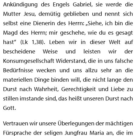
Ankündigung des Engels Gabriel, sie werde die
Mutter Jesu, demütig geblieben und nennt sich
selbst eine Dienerin des Herrn: „Siehe, ich bin die
Magd des Herrn; mir geschehe, wie du es gesagt
hast“ (Lk 1,38). Leben wir in dieser Welt auf
bescheidene Weise und leisten wir der
Konsumgesellschaft Widerstand, die in uns falsche
Bedürfnisse wecken und uns allzu sehr an die
materiellen Dinge binden will, die nicht lange den
Durst nach Wahrheit, Gerechtigkeit und Liebe zu
stillen imstande sind, das heißt unseren Durst nach
Gott.
Vertrauen wir unsere Überlegungen der mächtigen
Fürsprache der seligen Jungfrau Maria an, die im