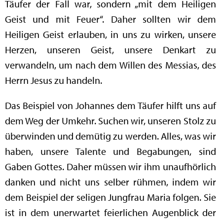
Täufer der Fall war, sondern „mit dem Heiligen
Geist und mit Feuer“. Daher sollten wir dem
Heiligen Geist erlauben, in uns zu wirken, unsere
Herzen, unseren Geist, unsere Denkart zu
verwandeln, um nach dem Willen des Messias, des
Herrn Jesus zu handeln.
Das Beispiel von Johannes dem Täufer hilft uns auf
dem Weg der Umkehr. Suchen wir, unseren Stolz zu
überwinden und demütig zu werden. Alles, was wir
haben, unsere Talente und Begabungen, sind
Gaben Gottes. Daher müssen wir ihm unaufhörlich
danken und nicht uns selber rühmen, indem wir
dem Beispiel der seligen Jungfrau Maria folgen. Sie
ist in dem unerwartet feierlichen Augenblick der