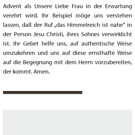
Advent als Unsere Liebe Frau in der Erwartung
verehrt wird. Ihr Beispiel möge uns verstehen
lassen, daß der Ruf „das Himmelreich ist nahe“ in
der Person Jesu Christi, ihres Sohnes verwirklicht
ist. Ihr Gebet helfe uns, auf authentische Weise
umzukehren und uns auf diese ernsthafte Weise
auf die Begegnung mit dem Herrn vorzubereiten,
der kommt. Amen.