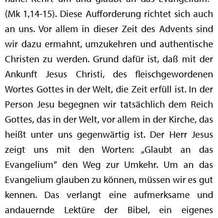
(Mk 1,14-15). Diese Aufforderung richtet sich auch
an uns. Vor allem in dieser Zeit des Advents sind
wir dazu ermahnt, umzukehren und authentische
Christen zu werden. Grund dafür ist, daß mit der
Ankunft Jesus Christi, des fleischgewordenen
Wortes Gottes in der Welt, die Zeit erfüll ist. In der
Person Jesu begegnen wir tatsächlich dem Reich
Gottes, das in der Welt, vor allem in der Kirche, das
heißt unter uns gegenwärtig ist. Der Herr Jesus
zeigt uns mit den Worten: „Glaubt an das
Evangelium“ den Weg zur Umkehr. Um an das
Evangelium glauben zu können, müssen wir es gut
kennen. Das verlangt eine aufmerksame und
andauernde Lektüre der Bibel, ein eigenes