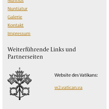
Nuntius
Nuntiatur
Galerie
Kontakt
Impressum
Weiterführende Links und
Partnerseiten
Website des Vatikans:
w2.vatican.va