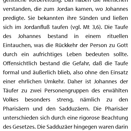
verstanden, die zum Jordan kamen, wo Johannes
predigte. Sie bekannten ihre Sünden und ließen
sich im Jordanfluß taufen (vgl. Mt 3,6). Die Taufe
des Johannes bestand in einem rituellen
Eintauchen, was die Rückkehr der Person zu Gott
durch ein aufrichtiges Leben bedeuten sollte.
Offensichtlich bestand die Gefahr, daß die Taufe
formal und äußerlich blieb, also ohne den Einsatz
einer ehrlichen Umkehr. Daher ist Johannes der
Täufer zu zwei Personengruppen des erwählten
Volkes besonders streng, nämlich zu den
Pharisäern und den Sadduzäern. Die Pharisäer
unterschieden sich durch eine rigorose Beachtung
des Gesetzes. Die Sadduzäer hingegen waren darin