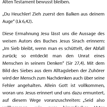
Alten Testament bewusst bleiben.
„Du Heuchler! Zieh zuerst den Balken aus deinem
Auge“ (Lk 6,42).
Diese Ermahnung Jesu lässt uns die Aussage des
weisen Autors des Buches Jesus Sirach erinnern:
„Im Sieb bleibt, wenn man es schüttelt, der Abfall
zurück; so entdeckt man den Unrat eines
Menschen in seinem Denken“ (Sir 27,4). Mit dem
Bild des Siebes aus dem Alltagsleben der Zuhörer
wird der Mensch zum Nachdenken auch über seine
Fehler angehalten. Allein Gott ist vollkommen,
woran uns Jesus erinnert und uns dazu ermuntert,
auf diesem Wege voranzuschreiten: „Seid also