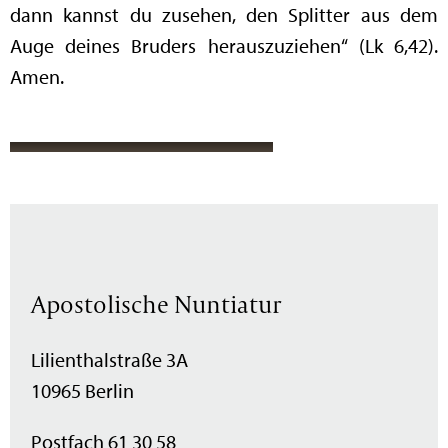
dann kannst du zusehen, den Splitter aus dem
Auge deines Bruders herauszuziehen“ (Lk 6,42).
Amen.
Apostolische Nuntiatur
Lilienthalstraße 3A
10965 Berlin
Postfach 61 30 58