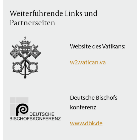
Weiterführende Links und
Partnerseiten
Website des Vatikans:
w2.vatican.va
Deutsche Bischofs­
konferenz
www.dbk.de