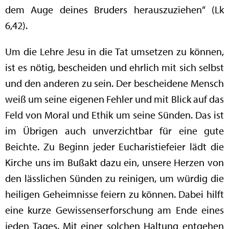
dem Auge deines Bruders herauszuziehen“ (Lk
6,42).
Um die Lehre Jesu in die Tat umsetzen zu können,
ist es nötig, bescheiden und ehrlich mit sich selbst
und den anderen zu sein. Der bescheidene Mensch
weiß um seine eigenen Fehler und mit Blick auf das
Feld von Moral und Ethik um seine Sünden. Das ist
im Übrigen auch unverzichtbar für eine gute
Beichte. Zu Beginn jeder Eucharistiefeier lädt die
Kirche uns im Bußakt dazu ein, unsere Herzen von
den lässlichen Sünden zu reinigen, um würdig die
heiligen Geheimnisse feiern zu können. Dabei hilft
eine kurze Gewissenserforschung am Ende eines
jeden Tages. Mit einer solchen Haltung entgehen