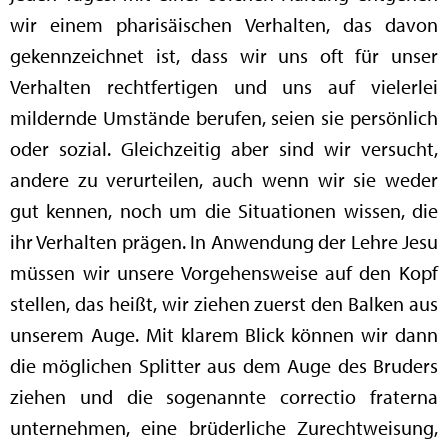
wir einem pharisäischen Verhalten, das davon
gekennzeichnet ist, dass wir uns oft für unser
Verhalten rechtfertigen und uns auf vielerlei
mildernde Umstände berufen, seien sie persönlich
oder sozial. Gleichzeitig aber sind wir versucht,
andere zu verurteilen, auch wenn wir sie weder
gut kennen, noch um die Situationen wissen, die
ihr Verhalten prägen. In Anwendung der Lehre Jesu
müssen wir unsere Vorgehensweise auf den Kopf
stellen, das heißt, wir ziehen zuerst den Balken aus
unserem Auge. Mit klarem Blick können wir dann
die möglichen Splitter aus dem Auge des Bruders
ziehen und die sogenannte correctio fraterna
unternehmen, eine brüderliche Zurechtweisung,