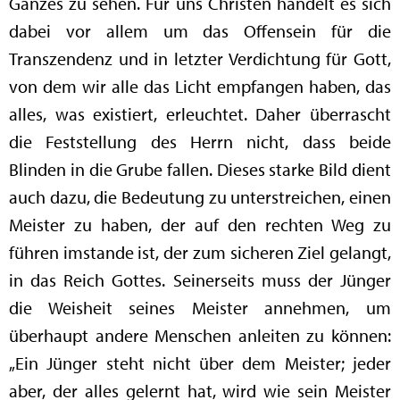
Ganzes zu sehen. Für uns Christen handelt es sich
dabei vor allem um das Offensein für die
Transzendenz und in letzter Verdichtung für Gott,
von dem wir alle das Licht empfangen haben, das
alles, was existiert, erleuchtet. Daher überrascht
die Feststellung des Herrn nicht, dass beide
Blinden in die Grube fallen. Dieses starke Bild dient
auch dazu, die Bedeutung zu unterstreichen, einen
Meister zu haben, der auf den rechten Weg zu
führen imstande ist, der zum sicheren Ziel gelangt,
in das Reich Gottes. Seinerseits muss der Jünger
die Weisheit seines Meister annehmen, um
überhaupt andere Menschen anleiten zu können:
„Ein Jünger steht nicht über dem Meister; jeder
aber, der alles gelernt hat, wird wie sein Meister