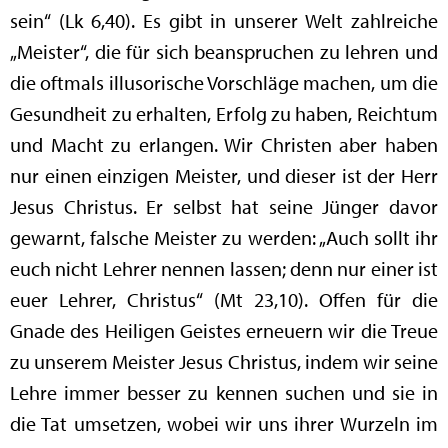
sein“ (Lk 6,40). Es gibt in unserer Welt zahlreiche
„Meister“, die für sich beanspruchen zu lehren und
die oftmals illusorische Vorschläge machen, um die
Gesundheit zu erhalten, Erfolg zu haben, Reichtum
und Macht zu erlangen. Wir Christen aber haben
nur einen einzigen Meister, und dieser ist der Herr
Jesus Christus. Er selbst hat seine Jünger davor
gewarnt, falsche Meister zu werden: „Auch sollt ihr
euch nicht Lehrer nennen lassen; denn nur einer ist
euer Lehrer, Christus“ (Mt 23,10). Offen für die
Gnade des Heiligen Geistes erneuern wir die Treue
zu unserem Meister Jesus Christus, indem wir seine
Lehre immer besser zu kennen suchen und sie in
die Tat umsetzen, wobei wir uns ihrer Wurzeln im