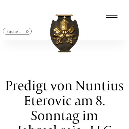
Navigation
überspringen
Predigt von Nuntius
Eterovic am 8.
Sonntag im