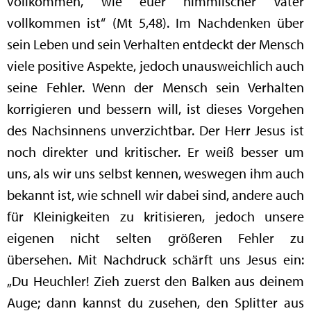
vollkommen, wie euer himmlischer Vater
vollkommen ist“ (Mt 5,48). Im Nachdenken über
sein Leben und sein Verhalten entdeckt der Mensch
viele positive Aspekte, jedoch unausweichlich auch
seine Fehler. Wenn der Mensch sein Verhalten
korrigieren und bessern will, ist dieses Vorgehen
des Nachsinnens unverzichtbar. Der Herr Jesus ist
noch direkter und kritischer. Er weiß besser um
uns, als wir uns selbst kennen, weswegen ihm auch
bekannt ist, wie schnell wir dabei sind, andere auch
für Kleinigkeiten zu kritisieren, jedoch unsere
eigenen nicht selten größeren Fehler zu
übersehen. Mit Nachdruck schärft uns Jesus ein:
„Du Heuchler! Zieh zuerst den Balken aus deinem
Auge; dann kannst du zusehen, den Splitter aus