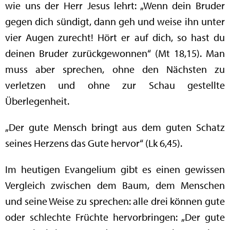
wie uns der Herr Jesus lehrt: „Wenn dein Bruder
gegen dich sündigt, dann geh und weise ihn unter
vier Augen zurecht! Hört er auf dich, so hast du
deinen Bruder zurückgewonnen“ (Mt 18,15). Man
muss aber sprechen, ohne den Nächsten zu
verletzen und ohne zur Schau gestellte
Überlegenheit.
„Der gute Mensch bringt aus dem guten Schatz
seines Herzens das Gute hervor“ (Lk 6,45).
Im heutigen Evangelium gibt es einen gewissen
Vergleich zwischen dem Baum, dem Menschen
und seine Weise zu sprechen: alle drei können gute
oder schlechte Früchte hervorbringen: „Der gute