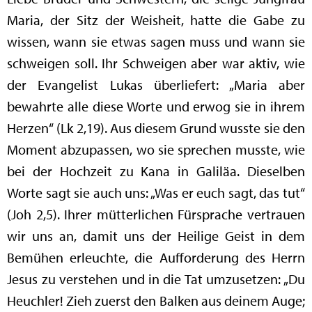
Maria, der Sitz der Weisheit, hatte die Gabe zu
wissen, wann sie etwas sagen muss und wann sie
schweigen soll. Ihr Schweigen aber war aktiv, wie
der Evangelist Lukas überliefert: „Maria aber
bewahrte alle diese Worte und erwog sie in ihrem
Herzen“ (Lk 2,19). Aus diesem Grund wusste sie den
Moment abzupassen, wo sie sprechen musste, wie
bei der Hochzeit zu Kana in Galiläa. Dieselben
Worte sagt sie auch uns: „Was er euch sagt, das tut“
(Joh 2,5). Ihrer mütterlichen Fürsprache vertrauen
wir uns an, damit uns der Heilige Geist in dem
Bemühen erleuchte, die Aufforderung des Herrn
Jesus zu verstehen und in die Tat umzusetzen: „Du
Heuchler! Zieh zuerst den Balken aus deinem Auge;