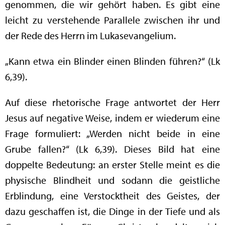
genommen, die wir gehört haben. Es gibt eine
leicht zu verstehende Parallele zwischen ihr und
der Rede des Herrn im Lukasevangelium.
„Kann etwa ein Blinder einen Blinden führen?“ (Lk
6,39).
Auf diese rhetorische Frage antwortet der Herr
Jesus auf negative Weise, indem er wiederum eine
Frage formuliert: „Werden nicht beide in eine
Grube fallen?“ (Lk 6,39). Dieses Bild hat eine
doppelte Bedeutung: an erster Stelle meint es die
physische Blindheit und sodann die geistliche
Erblindung, eine Verstocktheit des Geistes, der
dazu geschaffen ist, die Dinge in der Tiefe und als