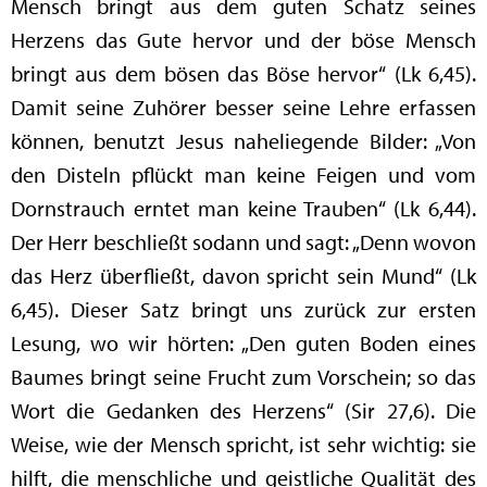
Mensch bringt aus dem guten Schatz seines
Herzens das Gute hervor und der böse Mensch
bringt aus dem bösen das Böse hervor“ (Lk 6,45).
Damit seine Zuhörer besser seine Lehre erfassen
können, benutzt Jesus naheliegende Bilder: „Von
den Disteln pflückt man keine Feigen und vom
Dornstrauch erntet man keine Trauben“ (Lk 6,44).
Der Herr beschließt sodann und sagt: „Denn wovon
das Herz überfließt, davon spricht sein Mund“ (Lk
6,45). Dieser Satz bringt uns zurück zur ersten
Lesung, wo wir hörten: „Den guten Boden eines
Baumes bringt seine Frucht zum Vorschein; so das
Wort die Gedanken des Herzens“ (Sir 27,6). Die
Weise, wie der Mensch spricht, ist sehr wichtig: sie
hilft, die menschliche und geistliche Qualität des