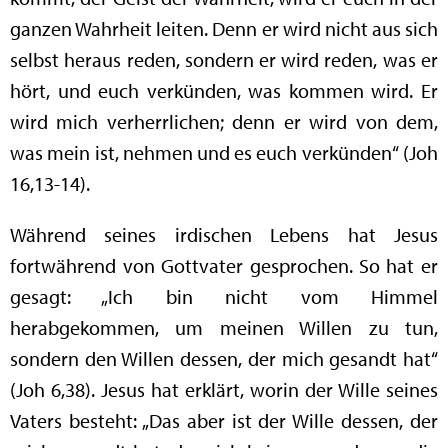
ganzen Wahrheit leiten. Denn er wird nicht aus sich
selbst heraus reden, sondern er wird reden, was er
hört, und euch verkünden, was kommen wird. Er
wird mich verherrlichen; denn er wird von dem,
was mein ist, nehmen und es euch verkünden“ (Joh
16,13-14).
Während seines irdischen Lebens hat Jesus
fortwährend von Gottvater gesprochen. So hat er
gesagt: „Ich bin nicht vom Himmel
herabgekommen, um meinen Willen zu tun,
sondern den Willen dessen, der mich gesandt hat“
(Joh 6,38). Jesus hat erklärt, worin der Wille seines
Vaters besteht: „Das aber ist der Wille dessen, der