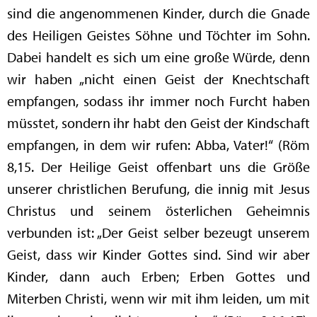
sind die angenommenen Kinder, durch die Gnade
des Heiligen Geistes Söhne und Töchter im Sohn.
Dabei handelt es sich um eine große Würde, denn
wir haben „nicht einen Geist der Knechtschaft
empfangen, sodass ihr immer noch Furcht haben
müsstet, sondern ihr habt den Geist der Kindschaft
empfangen, in dem wir rufen: Abba, Vater!“ (Röm
8,15. Der Heilige Geist offenbart uns die Größe
unserer christlichen Berufung, die innig mit Jesus
Christus und seinem österlichen Geheimnis
verbunden ist: „Der Geist selber bezeugt unserem
Geist, dass wir Kinder Gottes sind. Sind wir aber
Kinder, dann auch Erben; Erben Gottes und
Miterben Christi, wenn wir mit ihm leiden, um mit