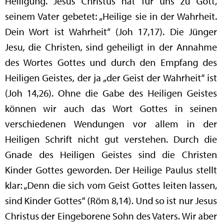
Heiligung. Jesus Christus hat für uns zu Gott,
seinem Vater gebetet: „Heilige sie in der Wahrheit.
Dein Wort ist Wahrheit“ (Joh 17,17). Die Jünger
Jesu, die Christen, sind geheiligt in der Annahme
des Wortes Gottes und durch den Empfang des
Heiligen Geistes, der ja „der Geist der Wahrheit“ ist
(Joh 14,26). Ohne die Gabe des Heiligen Geistes
können wir auch das Wort Gottes in seinen
verschiedenen Wendungen vor allem in der
Heiligen Schrift nicht gut verstehen. Durch die
Gnade des Heiligen Geistes sind die Christen
Kinder Gottes geworden. Der Heilige Paulus stellt
klar: „Denn die sich vom Geist Gottes leiten lassen,
sind Kinder Gottes“ (Röm 8,14). Und so ist nur Jesus
Christus der Eingeborene Sohn des Vaters. Wir aber