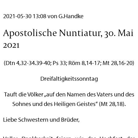
2021-05-30 13:08
von G.Handke
Apostolische Nuntiatur, 30. Mai
2021
(Dtn 4,32-34.39-40; Ps 33; Röm 8,14-17; Mt 28,16-20)
Dreifaltigkeitssonntag
Tauft die Völker „auf den Namen des Vaters und des
Sohnes und des Heiligen Geistes“ (Mt 28,18).
Liebe Schwestern und Brüder,