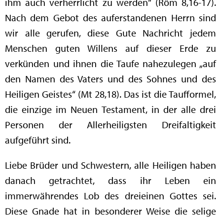
ihm auch verherrlicht zu werden“ (Röm 8,16-17).
Nach dem Gebot des auferstandenen Herrn sind
wir alle gerufen, diese Gute Nachricht jedem
Menschen guten Willens auf dieser Erde zu
verkünden und ihnen die Taufe nahezulegen „auf
den Namen des Vaters und des Sohnes und des
Heiligen Geistes“ (Mt 28,18). Das ist die Taufformel,
die einzige im Neuen Testament, in der alle drei
Personen der Allerheiligsten Dreifaltigkeit
aufgeführt sind.
Liebe Brüder und Schwestern, alle Heiligen haben
danach getrachtet, dass ihr Leben ein
immerwährendes Lob des dreieinen Gottes sei.
Diese Gnade hat in besonderer Weise die selige