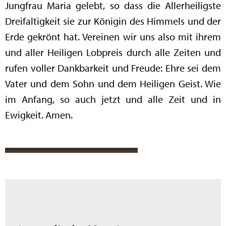
Jungfrau Maria gelebt, so dass die Allerheiligste
Dreifaltigkeit sie zur Königin des Himmels und der
Erde gekrönt hat. Vereinen wir uns also mit ihrem
und aller Heiligen Lobpreis durch alle Zeiten und
rufen voller Dankbarkeit und Freude: Ehre sei dem
Vater und dem Sohn und dem Heiligen Geist. Wie
im Anfang, so auch jetzt und alle Zeit und in
Ewigkeit. Amen.