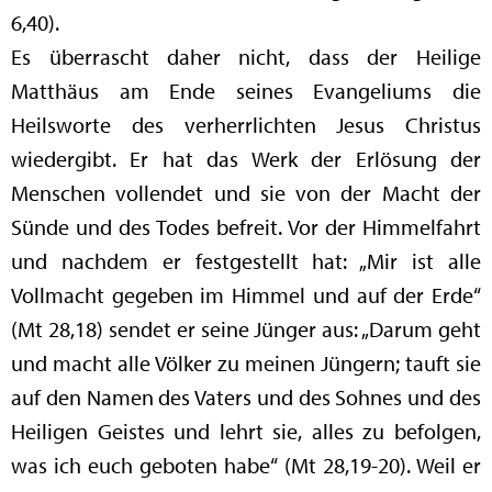
6,40).
Es überrascht daher nicht, dass der Heilige
Matthäus am Ende seines Evangeliums die
Heilsworte des verherrlichten Jesus Christus
wiedergibt. Er hat das Werk der Erlösung der
Menschen vollendet und sie von der Macht der
Sünde und des Todes befreit. Vor der Himmelfahrt
und nachdem er festgestellt hat: „Mir ist alle
Vollmacht gegeben im Himmel und auf der Erde“
(Mt 28,18) sendet er seine Jünger aus: „Darum geht
und macht alle Völker zu meinen Jüngern; tauft sie
auf den Namen des Vaters und des Sohnes und des
Heiligen Geistes und lehrt sie, alles zu befolgen,
was ich euch geboten habe“ (Mt 28,19-20). Weil er