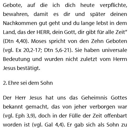
Gebote, auf die ich dich heute verpflichte,
bewahren, damit es dir und später deinen
Nachkommen gut geht und du lange lebst in dem
Land, das der HERR, dein Gott, dir gibt für alle Zeit“
(Dtn 4,40). Moses spricht von den Zehn Geboten
(vgl. Ex 20,2-17; Dtn 5,6-21). Sie haben universale
Bedeutung und wurden nicht zuletzt vom Herrn
Jesus bestätigt.
2. Ehre sei dem Sohn
Der Herr Jesus hat uns das Geheimnis Gottes
bekannt gemacht, das von jeher verborgen war
(vgl. Eph 3,9), doch in der Fülle der Zeit offenbart
worden ist (vgl. Gal 4,4). Er gab sich als Sohn zu