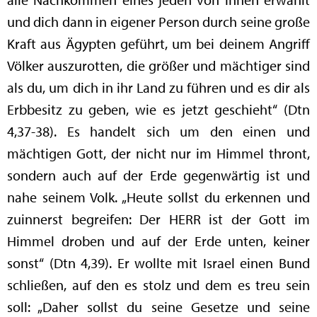
und dich dann in eigener Person durch seine große
Kraft aus Ägypten geführt, um bei deinem Angriff
Völker auszurotten, die größer und mächtiger sind
als du, um dich in ihr Land zu führen und es dir als
Erbbesitz zu geben, wie es jetzt geschieht“ (Dtn
4,37-38). Es handelt sich um den einen und
mächtigen Gott, der nicht nur im Himmel thront,
sondern auch auf der Erde gegenwärtig ist und
nahe seinem Volk. „Heute sollst du erkennen und
zuinnerst begreifen: Der HERR ist der Gott im
Himmel droben und auf der Erde unten, keiner
sonst“ (Dtn 4,39). Er wollte mit Israel einen Bund
schließen, auf den es stolz und dem es treu sein
soll: „Daher sollst du seine Gesetze und seine