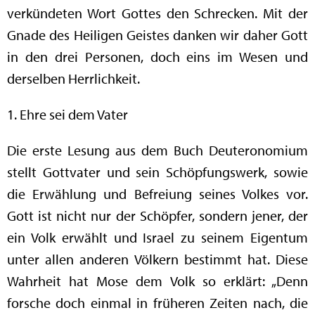
verkündeten Wort Gottes den Schrecken. Mit der
Gnade des Heiligen Geistes danken wir daher Gott
in den drei Personen, doch eins im Wesen und
derselben Herrlichkeit.
1. Ehre sei dem Vater
Die erste Lesung aus dem Buch Deuteronomium
stellt Gottvater und sein Schöpfungswerk, sowie
die Erwählung und Befreiung seines Volkes vor.
Gott ist nicht nur der Schöpfer, sondern jener, der
ein Volk erwählt und Israel zu seinem Eigentum
unter allen anderen Völkern bestimmt hat. Diese
Wahrheit hat Mose dem Volk so erklärt: „Denn
forsche doch einmal in früheren Zeiten nach, die