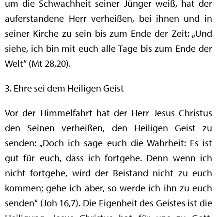
um die Schwachheit seiner Jünger weiß, hat der
auferstandene Herr verheißen, bei ihnen und in
seiner Kirche zu sein bis zum Ende der Zeit: „Und
siehe, ich bin mit euch alle Tage bis zum Ende der
Welt“ (Mt 28,20).
3. Ehre sei dem Heiligen Geist
Vor der Himmelfahrt hat der Herr Jesus Christus
den Seinen verheißen, den Heiligen Geist zu
senden: „Doch ich sage euch die Wahrheit: Es ist
gut für euch, dass ich fortgehe. Denn wenn ich
nicht fortgehe, wird der Beistand nicht zu euch
kommen; gehe ich aber, so werde ich ihn zu euch
senden“ (Joh 16,7). Die Eigenheit des Geistes ist die