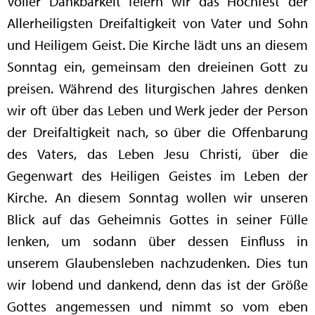
Voller Dankbarkeit feiern wir das Hochfest der
Allerheiligsten Dreifaltigkeit von Vater und Sohn
und Heiligem Geist. Die Kirche lädt uns an diesem
Sonntag ein, gemeinsam den dreieinen Gott zu
preisen. Während des liturgischen Jahres denken
wir oft über das Leben und Werk jeder der Person
der Dreifaltigkeit nach, so über die Offenbarung
des Vaters, das Leben Jesu Christi, über die
Gegenwart des Heiligen Geistes im Leben der
Kirche. An diesem Sonntag wollen wir unseren
Blick auf das Geheimnis Gottes in seiner Fülle
lenken, um sodann über dessen Einfluss in
unserem Glaubensleben nachzudenken. Dies tun
wir lobend und dankend, denn das ist der Größe
Gottes angemessen und nimmt so vom eben