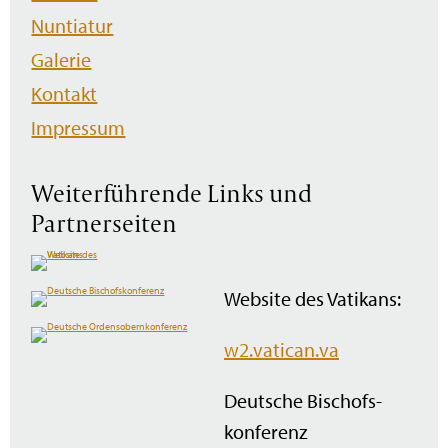
Nuntiatur
Galerie
Kontakt
Impressum
Weiterführende Links und
Partnerseiten
Website des Vatikans:
w2.vatican.va
Deutsche Bischofs­
konferenz