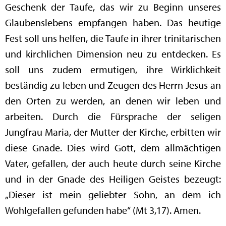
Geschenk der Taufe, das wir zu Beginn unseres
Glaubenslebens empfangen haben. Das heutige
Fest soll uns helfen, die Taufe in ihrer trinitarischen
und kirchlichen Dimension neu zu entdecken. Es
soll uns zudem ermutigen, ihre Wirklichkeit
beständig zu leben und Zeugen des Herrn Jesus an
den Orten zu werden, an denen wir leben und
arbeiten. Durch die Fürsprache der seligen
Jungfrau Maria, der Mutter der Kirche, erbitten wir
diese Gnade. Dies wird Gott, dem allmächtigen
Vater, gefallen, der auch heute durch seine Kirche
und in der Gnade des Heiligen Geistes bezeugt:
„Dieser ist mein geliebter Sohn, an dem ich
Wohlgefallen gefunden habe“ (Mt 3,17). Amen.