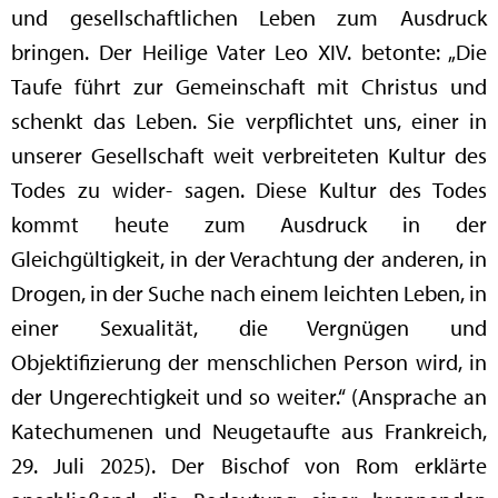
und gesellschaftlichen Leben zum Ausdruck
bringen. Der Heilige Vater Leo XIV. betonte: „Die
Taufe führt zur Gemeinschaft mit Christus und
schenkt das Leben. Sie verpflichtet uns, einer in
unserer Gesellschaft weit verbreiteten Kultur des
Todes zu wider- sagen. Diese Kultur des Todes
kommt heute zum Ausdruck in der
Gleichgültigkeit, in der Verachtung der anderen, in
Drogen, in der Suche nach einem leichten Leben, in
einer Sexualität, die Vergnügen und
Objektifizierung der menschlichen Person wird, in
der Ungerechtigkeit und so weiter.“ (Ansprache an
Katechumenen und Neugetaufte aus Frankreich,
29. Juli 2025). Der Bischof von Rom erklärte