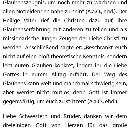
Glaubenszeugnis, um noch mehr zu wachsen und
allen Notleidenden nahe zu sein“ (A.a.O., ebd.). Der
Heilige Vater rief die Christen dazu auf, ihre
Glaubenserfahrung mit anderen zu teilen und als
missionarische Jünger Zeugen der Liebe Christi zu
werden. Anschließend sagte er: „Beschränkt euch
nicht auf eine bloß theoretische Kenntnis, sondern
lebt euren Glauben konkret, indem ihr die Liebe
Gottes in eurem Alltag erfahrt. Der Weg des
Glaubens kann weit und manchmal schwierig sein,
aber werdet nicht mutlos, denn Gott ist immer
gegenwärtig, um euch zu stützen“ (A.a.O., ebd.).
Liebe Schwestern und Brüder, danken wir dem
dreieinigen Gott von Herzen für das große