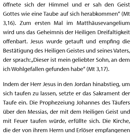
öffnete sich der Himmel und er sah den Geist
Gottes wie eine Taube auf sich herabkommen“ (Mt
3,16). Zum ersten Mal im Matthäusevangelium
wird uns das Geheimnis der Heiligen Dreifaltigkeit
offenbart. Jesus wurde getauft und empfing die
Bestätigung des Heiligen Geistes und seines Vaters,
der sprach: „Dieser ist mein geliebter Sohn, an dem
ich Wohlgefallen gefunden habe“ (Mt 3,17).
Indem der Herr Jesus in den Jordan hinabstieg, um
sich taufen zu lassen, setzte er das Sakrament der
Taufe ein. Die Prophezeiung Johannes des Täufers
über den Messias, der mit dem Heiligen Geist und
mit Feuer taufen würde, erfüllte sich. Die Kirche,
die der von ihrem Herrn und Erlöser empfangenen