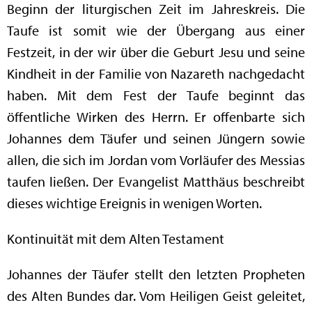
Beginn der liturgischen Zeit im Jahreskreis. Die
Taufe ist somit wie der Übergang aus einer
Festzeit, in der wir über die Geburt Jesu und seine
Kindheit in der Familie von Nazareth nachgedacht
haben. Mit dem Fest der Taufe beginnt das
öffentliche Wirken des Herrn. Er offenbarte sich
Johannes dem Täufer und seinen Jüngern sowie
allen, die sich im Jordan vom Vorläufer des Messias
taufen ließen. Der Evangelist Matthäus beschreibt
dieses wichtige Ereignis in wenigen Worten.
Kontinuität mit dem Alten Testament
Johannes der Täufer stellt den letzten Propheten
des Alten Bundes dar. Vom Heiligen Geist geleitet,