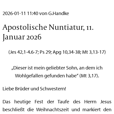
2026-01-11 11:40
von G.Handke
Apostolische Nuntiatur, 11.
Januar 2026
(Jes 42,1-4.6-7; Ps 29; Apg 10,34-38; Mt 3,13-17)
„Dieser ist mein geliebter Sohn, an dem ich
Wohlgefallen gefunden habe“ (Mt 3,17).
Liebe Brüder und Schwestern!
Das heutige Fest der Taufe des Herrn Jesus
beschließt die Weihnachtszeit und markiert den