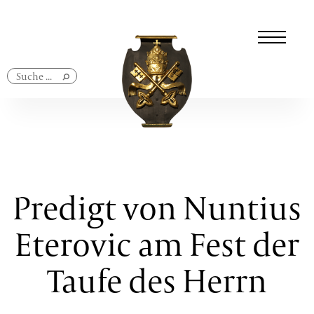
Navigation
überspringen
Predigt von Nuntius
Eterovic am Fest der
Taufe des Herrn