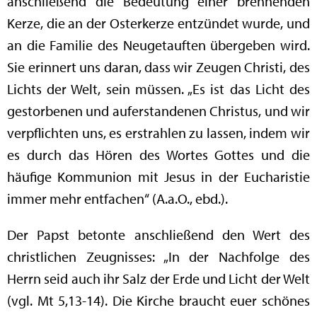
anschließend die Bedeutung einer brennenden
Kerze, die an der Osterkerze entzündet wurde, und
an die Familie des Neugetauften übergeben wird.
Sie erinnert uns daran, dass wir Zeugen Christi, des
Lichts der Welt, sein müssen. „Es ist das Licht des
gestorbenen und auferstandenen Christus, und wir
verpflichten uns, es erstrahlen zu lassen, indem wir
es durch das Hören des Wortes Gottes und die
häufige Kommunion mit Jesus in der Eucharistie
immer mehr entfachen“ (A.a.O., ebd.).
Der Papst betonte anschließend den Wert des
christlichen Zeugnisses: „In der Nachfolge des
Herrn seid auch ihr Salz der Erde und Licht der Welt
(vgl. Mt 5,13-14). Die Kirche braucht euer schönes