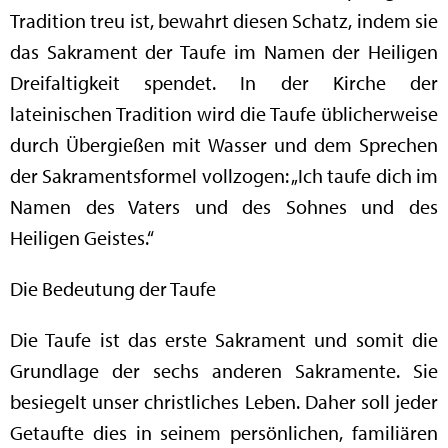
Tradition treu ist, bewahrt diesen Schatz, indem sie
das Sakrament der Taufe im Namen der Heiligen
Dreifaltigkeit spendet. In der Kirche der
lateinischen Tradition wird die Taufe üblicherweise
durch Übergießen mit Wasser und dem Sprechen
der Sakramentsformel vollzogen: „Ich taufe dich im
Namen des Vaters und des Sohnes und des
Heiligen Geistes.“
Die Bedeutung der Taufe
Die Taufe ist das erste Sakrament und somit die
Grundlage der sechs anderen Sakramente. Sie
besiegelt unser christliches Leben. Daher soll jeder
Getaufte dies in seinem persönlichen, familiären