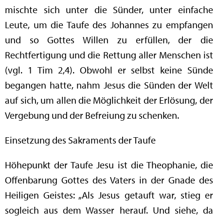
mischte sich unter die Sünder, unter einfache
Leute, um die Taufe des Johannes zu empfangen
und so Gottes Willen zu erfüllen, der die
Rechtfertigung und die Rettung aller Menschen ist
(vgl. 1 Tim 2,4). Obwohl er selbst keine Sünde
begangen hatte, nahm Jesus die Sünden der Welt
auf sich, um allen die Möglichkeit der Erlösung, der
Vergebung und der Befreiung zu schenken.
Einsetzung des Sakraments der Taufe
Höhepunkt der Taufe Jesu ist die Theophanie, die
Offenbarung Gottes des Vaters in der Gnade des
Heiligen Geistes: „Als Jesus getauft war, stieg er
sogleich aus dem Wasser herauf. Und siehe, da