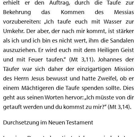
erhielt er den Auftrag, durch die Taufe zur
Bekehrung das Kommen des Messias
vorzubereiten: „Ich taufe euch mit Wasser zur
Umkehr. Der aber, der nach mir kommt, ist stärker
als ich und ich bin es nicht wert, ihm die Sandalen
auszuziehen. Er wird euch mit dem Heiligen Geist
und mit Feuer taufen.“ (Mt 3,11). Johannes der
Täufer war sich daher der einzigartigen Mission
des Herrn Jesus bewusst und hatte Zweifel, ob er
einem Mächtigeren die Taufe spenden sollte. Dies
geht aus seinen Worten hervor: „Ich müsste von dir
getauft werden und du kommst zu mir?“ (Mt 3,14).
Durchsetzung im Neuen Testament