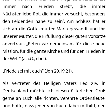
immer nach Frieden strebt, die immer
Nächstenliebe übt, die immer versucht, besonders
den Leidenden nahe zu sein“. Am Schluss hat er
sich an die Gottesmutter Maria gewandt und Ihr,
unserer Mutter, die Erfüllung dieser guten Vorsätze
anvertraut. „Beten wir gemeinsam für diese neue
Mission, für die ganze Kirche und für den Frieden in
der Welt“ (a.a.O., ebd.).
„Friede sei mit euch“ (Joh 20,19.21).
Als Vertreter des Heiligen Vaters Leo XIV. in
Deutschland möchte ich diesen österlichen Gruß
gerne an Euch alle richten, verehrte Ordensleute,
und hoffe, dass jeder von Euch dabei mithilft, den