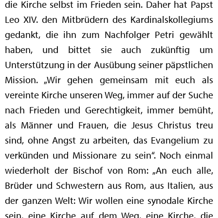
die Kirche selbst im Frieden sein. Daher hat Papst
Leo XIV. den Mitbrüdern des Kardinalskollegiums
gedankt, die ihn zum Nachfolger Petri gewählt
haben, und bittet sie auch zukünftig um
Unterstützung in der Ausübung seiner päpstlichen
Mission. „Wir gehen gemeinsam mit euch als
vereinte Kirche unseren Weg, immer auf der Suche
nach Frieden und Gerechtigkeit, immer bemüht,
als Männer und Frauen, die Jesus Christus treu
sind, ohne Angst zu arbeiten, das Evangelium zu
verkünden und Missionare zu sein“. Noch einmal
wiederholt der Bischof von Rom: „An euch alle,
Brüder und Schwestern aus Rom, aus Italien, aus
der ganzen Welt: Wir wollen eine synodale Kirche
sein, eine Kirche auf dem Weg, eine Kirche, die