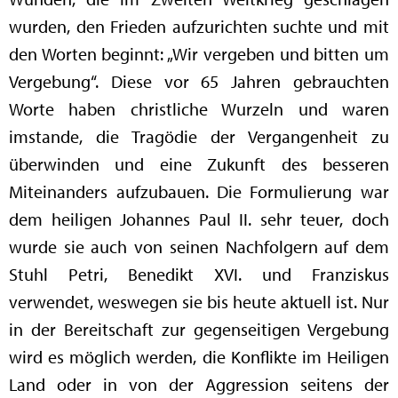
wurden, den Frieden aufzurichten suchte und mit
den Worten beginnt: „Wir vergeben und bitten um
Vergebung“. Diese vor 65 Jahren gebrauchten
Worte haben christliche Wurzeln und waren
imstande, die Tragödie der Vergangenheit zu
überwinden und eine Zukunft des besseren
Miteinanders aufzubauen. Die Formulierung war
dem heiligen Johannes Paul II. sehr teuer, doch
wurde sie auch von seinen Nachfolgern auf dem
Stuhl Petri, Benedikt XVI. und Franziskus
verwendet, weswegen sie bis heute aktuell ist. Nur
in der Bereitschaft zur gegenseitigen Vergebung
wird es möglich werden, die Konflikte im Heiligen
Land oder in von der Aggression seitens der