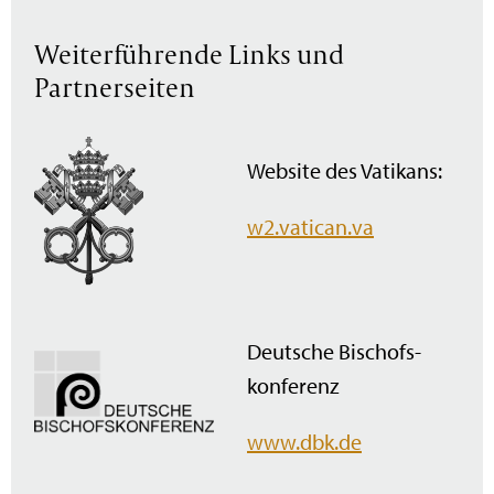
Weiterführende Links und
Partnerseiten
Website des Vatikans:
w2.vatican.va
Deutsche Bischofs­
konferenz
www.dbk.de