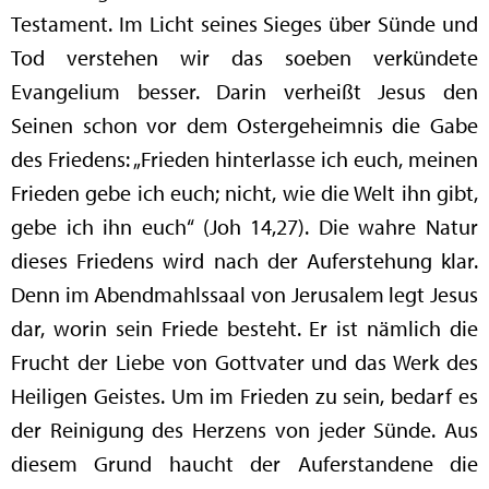
Testament. Im Licht seines Sieges über Sünde und
Tod verstehen wir das soeben verkündete
Evangelium besser. Darin verheißt Jesus den
Seinen schon vor dem Ostergeheimnis die Gabe
des Friedens: „Frieden hinterlasse ich euch, meinen
Frieden gebe ich euch; nicht, wie die Welt ihn gibt,
gebe ich ihn euch“ (Joh 14,27). Die wahre Natur
dieses Friedens wird nach der Auferstehung klar.
Denn im Abendmahlssaal von Jerusalem legt Jesus
dar, worin sein Friede besteht. Er ist nämlich die
Frucht der Liebe von Gottvater und das Werk des
Heiligen Geistes. Um im Frieden zu sein, bedarf es
der Reinigung des Herzens von jeder Sünde. Aus
diesem Grund haucht der Auferstandene die