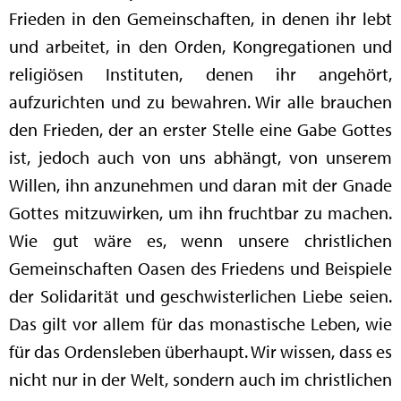
Frieden in den Gemeinschaften, in denen ihr lebt
und arbeitet, in den Orden, Kongregationen und
religiösen Instituten, denen ihr angehört,
aufzurichten und zu bewahren. Wir alle brauchen
den Frieden, der an erster Stelle eine Gabe Gottes
ist, jedoch auch von uns abhängt, von unserem
Willen, ihn anzunehmen und daran mit der Gnade
Gottes mitzuwirken, um ihn fruchtbar zu machen.
Wie gut wäre es, wenn unsere christlichen
Gemeinschaften Oasen des Friedens und Beispiele
der Solidarität und geschwisterlichen Liebe seien.
Das gilt vor allem für das monastische Leben, wie
für das Ordensleben überhaupt. Wir wissen, dass es
nicht nur in der Welt, sondern auch im christlichen