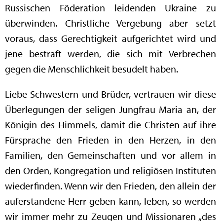
Russischen Föderation leidenden Ukraine zu
überwinden. Christliche Vergebung aber setzt
voraus, dass Gerechtigkeit aufgerichtet wird und
jene bestraft werden, die sich mit Verbrechen
gegen die Menschlichkeit besudelt haben.
Liebe Schwestern und Brüder, vertrauen wir diese
Überlegungen der seligen Jungfrau Maria an, der
Königin des Himmels, damit die Christen auf ihre
Fürsprache den Frieden in den Herzen, in den
Familien, den Gemeinschaften und vor allem in
den Orden, Kongregation und religiösen Instituten
wiederfinden. Wenn wir den Frieden, den allein der
auferstandene Herr geben kann, leben, so werden
wir immer mehr zu Zeugen und Missionaren „des