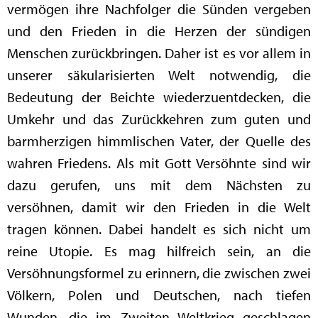
vermögen ihre Nachfolger die Sünden vergeben
und den Frieden in die Herzen der sündigen
Menschen zurückbringen. Daher ist es vor allem in
unserer säkularisierten Welt notwendig, die
Bedeutung der Beichte wiederzuentdecken, die
Umkehr und das Zurückkehren zum guten und
barmherzigen himmlischen Vater, der Quelle des
wahren Friedens. Als mit Gott Versöhnte sind wir
dazu gerufen, uns mit dem Nächsten zu
versöhnen, damit wir den Frieden in die Welt
tragen können. Dabei handelt es sich nicht um
reine Utopie. Es mag hilfreich sein, an die
Versöhnungsformel zu erinnern, die zwischen zwei
Völkern, Polen und Deutschen, nach tiefen
Wunden, die im Zweiten Weltkrieg geschlagen