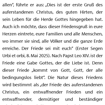
allen“, führte er aus: „Dies ist der erste Gruß des
auferstandenen Christus, des guten Hirten, der
sein Leben für die Herde Gottes hingegeben hat.
Auch ich möchte, dass dieser Friedensgruß in eure
Herzen eintrete, eure Familien und alle Menschen,
wo immer sie sind, alle Völker und die ganze Erde
erreiche. Der Friede sei mit euch“ (Erster Segen
Urbi et orbi, 8. Mai 2025). Nach Papst Leo XIV. ist der
Friede eine Gabe Gottes, der die Liebe ist. Denn
dieser Friede „kommt von Gott, Gott, der alle
bedingungslos liebt“. Die Natur dieses Friedens
wird bestimmt als „der Friede des auferstandenen
Christus, ein entwaffnender Frieden und ein
entwaffnender, demütiger und beständiger