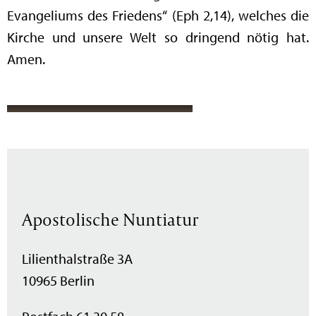
Evangeliums des Friedens“ (Eph 2,14), welches die
Kirche und unsere Welt so dringend nötig hat.
Amen.
Apostolische Nuntiatur
Lilienthalstraße 3A
10965 Berlin