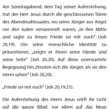
Am Sonntagabend, dem Tag seiner Auferstehung,
trat der Herr Jesus durch die geschlossenen Türen
des Abendmahlssaales, wo seine Jünger aus Angst
vor den Juden versammelt waren, „in ihre Mitte
und sagte zu ihnen: Friede sei mit euch“ (Joh
20,19). Um seine menschliche Identität zu
präsentieren, „zeigte er ihnen seine Hände und
seine Seite“ (Joh 20,20). Auf diese unerwartete
Begegnung hin „freuten sich die Jünger, als sie den
Herrn sahen“ (Joh 20,20).
„Friede sei mit euch“ (Joh 20,19.21).
Die Auferstehung des Herrn Jesus wirft ihr Licht
auf die ganze Bibel, vor allem auf das Neue