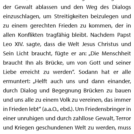
der Gewalt ablassen und den Weg des Dialogs
einzuschlagen, um Streitigkeiten beizulegen und
zu einem gerechten Frieden zu kommen, der in
allen Konflikten tragfähig bleibt. Nachdem Papst
Leo XIV. sagte, dass die Welt Jesus Christus und
Sein Licht braucht, fügte er an: „Die Menschheit
braucht Ihn als Brücke, um von Gott und seiner
Liebe erreicht zu werden“. Sodann hat er alle
ermuntert: „Helft auch uns und dann einander,
durch Dialog und Begegnung Brücken zu bauen
und uns alle zu einem Volk zu vereinen, das immer
in Frieden lebt“ (a.a.O., ebd.). Um Friedensbringer in
einer unruhigen und durch zahllose Gewalt, Terror
und Kriegen geschundenen Welt zu werden, muss