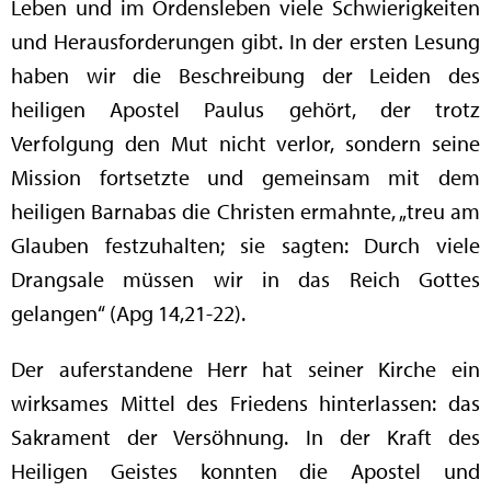
Leben und im Ordensleben viele Schwierigkeiten
und Herausforderungen gibt. In der ersten Lesung
haben wir die Beschreibung der Leiden des
heiligen Apostel Paulus gehört, der trotz
Verfolgung den Mut nicht verlor, sondern seine
Mission fortsetzte und gemeinsam mit dem
heiligen Barnabas die Christen ermahnte, „treu am
Glauben festzuhalten; sie sagten: Durch viele
Drangsale müssen wir in das Reich Gottes
gelangen“ (Apg 14,21-22).
Der auferstandene Herr hat seiner Kirche ein
wirksames Mittel des Friedens hinterlassen: das
Sakrament der Versöhnung. In der Kraft des
Heiligen Geistes konnten die Apostel und