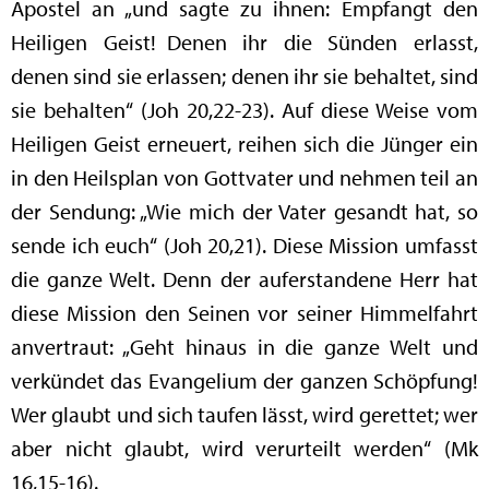
Apostel an „und sagte zu ihnen: Empfangt den
Heiligen Geist! Denen ihr die Sünden erlasst,
denen sind sie erlassen; denen ihr sie behaltet, sind
sie behalten“ (Joh 20,22-23). Auf diese Weise vom
Heiligen Geist erneuert, reihen sich die Jünger ein
in den Heilsplan von Gottvater und nehmen teil an
der Sendung: „Wie mich der Vater gesandt hat, so
sende ich euch“ (Joh 20,21). Diese Mission umfasst
die ganze Welt. Denn der auferstandene Herr hat
diese Mission den Seinen vor seiner Himmelfahrt
anvertraut: „Geht hinaus in die ganze Welt und
verkündet das Evangelium der ganzen Schöpfung!
Wer glaubt und sich taufen lässt, wird gerettet; wer
aber nicht glaubt, wird verurteilt werden“ (Mk
16,15-16).