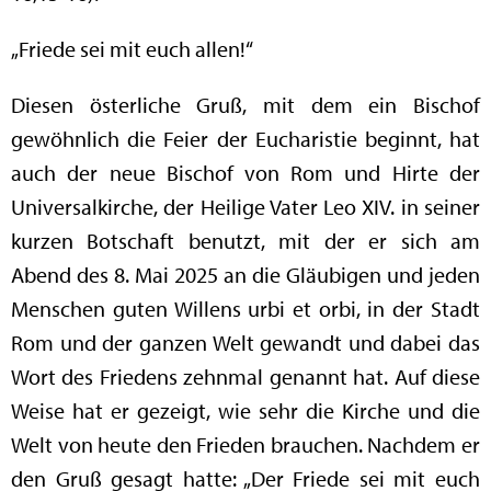
„Friede sei mit euch allen!“
Diesen österliche Gruß, mit dem ein Bischof
gewöhnlich die Feier der Eucharistie beginnt, hat
auch der neue Bischof von Rom und Hirte der
Universalkirche, der Heilige Vater Leo XIV. in seiner
kurzen Botschaft benutzt, mit der er sich am
Abend des 8. Mai 2025 an die Gläubigen und jeden
Menschen guten Willens urbi et orbi, in der Stadt
Rom und der ganzen Welt gewandt und dabei das
Wort des Friedens zehnmal genannt hat. Auf diese
Weise hat er gezeigt, wie sehr die Kirche und die
Welt von heute den Frieden brauchen. Nachdem er
den Gruß gesagt hatte: „Der Friede sei mit euch