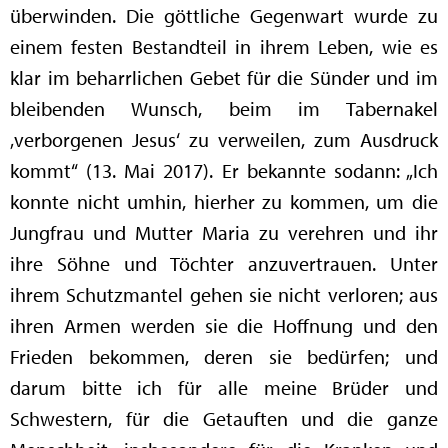
überwinden. Die göttliche Gegenwart wurde zu
einem festen Bestandteil in ihrem Leben, wie es
klar im beharrlichen Gebet für die Sünder und im
bleibenden Wunsch, beim im Tabernakel
‚verborgenen Jesus‘ zu verweilen, zum Ausdruck
kommt“ (13. Mai 2017). Er bekannte sodann: „Ich
konnte nicht umhin, hierher zu kommen, um die
Jungfrau und Mutter Maria zu verehren und ihr
ihre Söhne und Töchter anzuvertrauen. Unter
ihrem Schutzmantel gehen sie nicht verloren; aus
ihren Armen werden sie die Hoffnung und den
Frieden bekommen, deren sie bedürfen; und
darum bitte ich für alle meine Brüder und
Schwestern, für die Getauften und die ganze