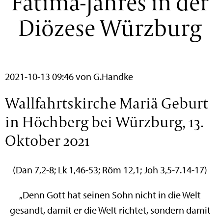
Fatima-Jahres in der
Diözese Würzburg
2021-10-13 09:46
von G.Handke
Wallfahrtskirche Mariä Geburt
in Höchberg bei Würzburg, 13.
Oktober 2021
(Dan 7,2-8; Lk 1,46-53; Röm 12,1; Joh 3,5-7.14-17)
„Denn Gott hat seinen Sohn nicht in die Welt
gesandt, damit er die Welt richtet, sondern damit