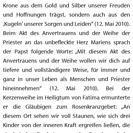
Krone aus dem Gold und Silber unserer Freuden
und Hoffnungen trägst, sondern auch aus den
‚Kugeln‘ unserer Sorgen und Leiden“ (12. Mai 2010).
Beim Akt des Anvertrauens und der Weihe der
Priester an das unbefleckte Herz Mariens sprach
der Papst folgende Worte: „Mit diesem Akt des
Anvertrauens und der Weihe wollen wir dich auf
tiefere und vollständigere Weise, für immer und
ganz in unser Leben als Menschen und Priester
hineinnehmen“ (12. Mai 2010). Bei der
Kerzenweihe im Heiligtum von Fatima ermunterte
er die Gläubigen zum Rosenkranzgebet: „An
diesem Ort sehen wir voll Staunen, wie sich drei
Kinder von der inneren Kraft ergreifen ließen, die