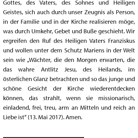
Gottes, des Vaters, des Sohnes und Heiligen
Geistes, sich auch durch unser Zeugnis als Person,
in der Familie und in der Kirche realisieren möge,
was durch Umkehr, Gebet und Buße geschieht. Wir
ergreifen den Ruf des Heiligen Vaters Franziskus
und wollen unter dem Schutz Mariens in der Welt
sein wie „Wächter, die den Morgen erwarten, die
das wahre Antlitz Jesu, des Heilands, im
österlichen Glanz betrachten und so das junge und
schöne Gesicht der Kirche wiederentdecken
können, das strahlt, wenn sie missionarisch,
einladend, frei, treu, arm an Mitteln und reich an
Liebe ist“ (13. Mai 2017). Amen.