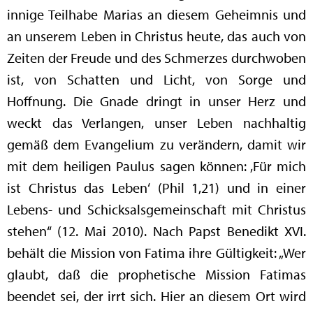
innige Teilhabe Marias an diesem Geheimnis und
an unserem Leben in Christus heute, das auch von
Zeiten der Freude und des Schmerzes durchwoben
ist, von Schatten und Licht, von Sorge und
Hoffnung. Die Gnade dringt in unser Herz und
weckt das Verlangen, unser Leben nachhaltig
gemäß dem Evangelium zu verändern, damit wir
mit dem heiligen Paulus sagen können: ‚Für mich
ist Christus das Leben‘ (Phil 1,21) und in einer
Lebens- und Schicksalsgemeinschaft mit Christus
stehen“ (12. Mai 2010). Nach Papst Benedikt XVI.
behält die Mission von Fatima ihre Gültigkeit: „Wer
glaubt, daß die prophetische Mission Fatimas
beendet sei, der irrt sich. Hier an diesem Ort wird