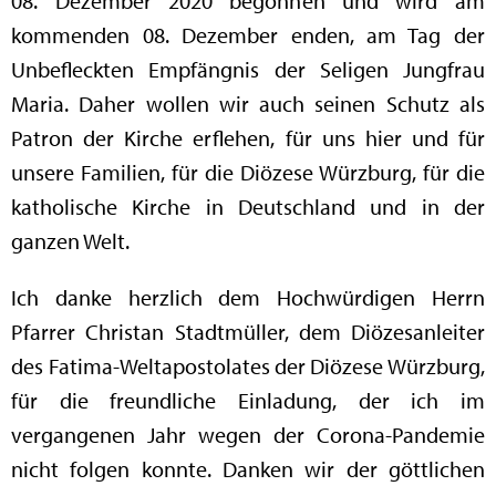
08. Dezember 2020 begonnen und wird am
kommenden 08. Dezember enden, am Tag der
Unbefleckten Empfängnis der Seligen Jungfrau
Maria. Daher wollen wir auch seinen Schutz als
Patron der Kirche erflehen, für uns hier und für
unsere Familien, für die Diözese Würzburg, für die
katholische Kirche in Deutschland und in der
ganzen Welt.
Ich danke herzlich dem Hochwürdigen Herrn
Pfarrer Christan Stadtmüller, dem Diözesanleiter
des Fatima-Weltapostolates der Diözese Würzburg,
für die freundliche Einladung, der ich im
vergangenen Jahr wegen der Corona-Pandemie
nicht folgen konnte. Danken wir der göttlichen