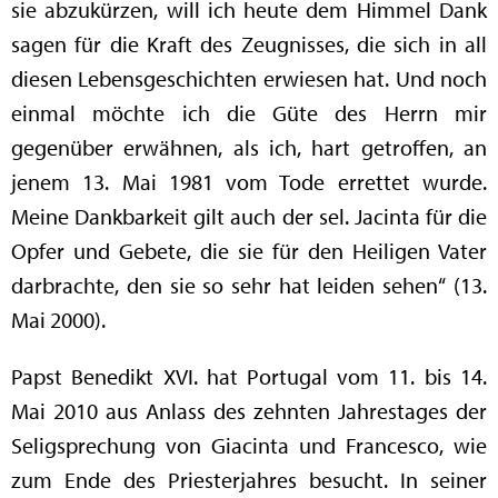
sie abzukürzen, will ich heute dem Himmel Dank
sagen für die Kraft des Zeugnisses, die sich in all
diesen Lebensgeschichten erwiesen hat. Und noch
einmal möchte ich die Güte des Herrn mir
gegenüber erwähnen, als ich, hart getroffen, an
jenem 13. Mai 1981 vom Tode errettet wurde.
Meine Dankbarkeit gilt auch der sel. Jacinta für die
Opfer und Gebete, die sie für den Heiligen Vater
darbrachte, den sie so sehr hat leiden sehen“ (13.
Mai 2000).
Papst Benedikt XVI. hat Portugal vom 11. bis 14.
Mai 2010 aus Anlass des zehnten Jahrestages der
Seligsprechung von Giacinta und Francesco, wie
zum Ende des Priesterjahres besucht. In seiner