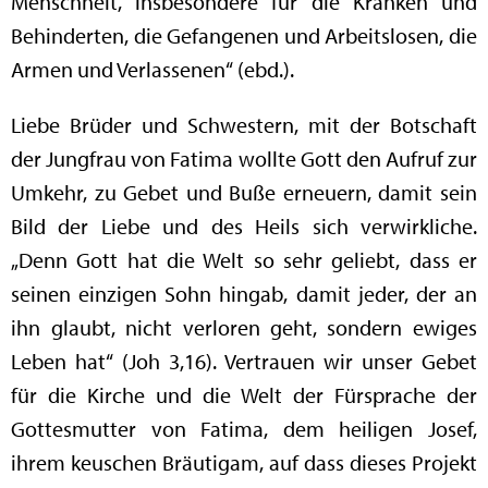
Menschheit, insbesondere für die Kranken und
Behinderten, die Gefangenen und Arbeitslosen, die
Armen und Verlassenen“ (ebd.).
Liebe Brüder und Schwestern, mit der Botschaft
der Jungfrau von Fatima wollte Gott den Aufruf zur
Umkehr, zu Gebet und Buße erneuern, damit sein
Bild der Liebe und des Heils sich verwirkliche.
„Denn Gott hat die Welt so sehr geliebt, dass er
seinen einzigen Sohn hingab, damit jeder, der an
ihn glaubt, nicht verloren geht, sondern ewiges
Leben hat“ (Joh 3,16). Vertrauen wir unser Gebet
für die Kirche und die Welt der Fürsprache der
Gottesmutter von Fatima, dem heiligen Josef,
ihrem keuschen Bräutigam, auf dass dieses Projekt