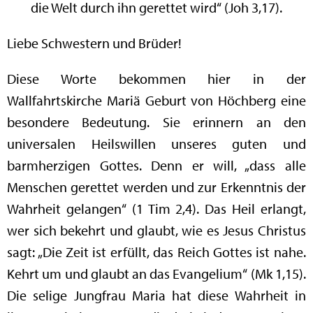
die Welt durch ihn gerettet wird“ (Joh 3,17).
Liebe Schwestern und Brüder!
Diese Worte bekommen hier in der
Wallfahrtskirche Mariä Geburt von Höchberg eine
besondere Bedeutung. Sie erinnern an den
universalen Heilswillen unseres guten und
barmherzigen Gottes. Denn er will, „dass alle
Menschen gerettet werden und zur Erkenntnis der
Wahrheit gelangen“ (1 Tim 2,4). Das Heil erlangt,
wer sich bekehrt und glaubt, wie es Jesus Christus
sagt: „Die Zeit ist erfüllt, das Reich Gottes ist nahe.
Kehrt um und glaubt an das Evangelium“ (Mk 1,15).
Die selige Jungfrau Maria hat diese Wahrheit in