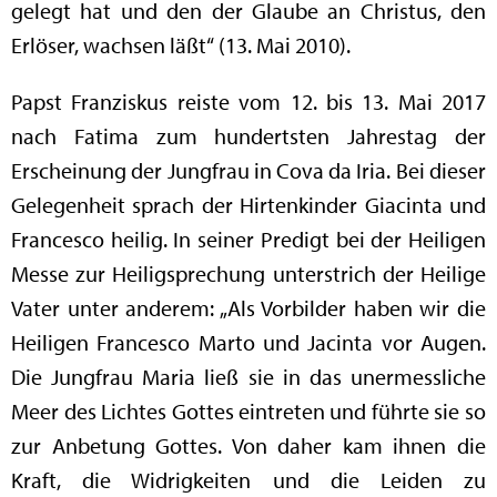
gelegt hat und den der Glaube an Christus, den
Erlöser, wachsen läßt“ (13. Mai 2010).
Papst Franziskus reiste vom 12. bis 13. Mai 2017
nach Fatima zum hundertsten Jahrestag der
Erscheinung der Jungfrau in Cova da Iria. Bei dieser
Gelegenheit sprach der Hirtenkinder Giacinta und
Francesco heilig. In seiner Predigt bei der Heiligen
Messe zur Heiligsprechung unterstrich der Heilige
Vater unter anderem: „Als Vorbilder haben wir die
Heiligen Francesco Marto und Jacinta vor Augen.
Die Jungfrau Maria ließ sie in das unermessliche
Meer des Lichtes Gottes eintreten und führte sie so
zur Anbetung Gottes. Von daher kam ihnen die
Kraft, die Widrigkeiten und die Leiden zu