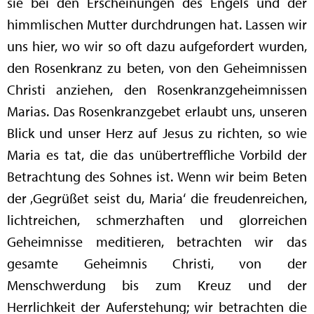
sie bei den Erscheinungen des Engels und der
himmlischen Mutter durchdrungen hat. Lassen wir
uns hier, wo wir so oft dazu aufgefordert wurden,
den Rosenkranz zu beten, von den Geheimnissen
Christi anziehen, den Rosenkranzgeheimnissen
Marias. Das Rosenkranzgebet erlaubt uns, unseren
Blick und unser Herz auf Jesus zu richten, so wie
Maria es tat, die das unübertreffliche Vorbild der
Betrachtung des Sohnes ist. Wenn wir beim Beten
der ‚Gegrüßet seist du, Maria‘ die freudenreichen,
lichtreichen, schmerzhaften und glorreichen
Geheimnisse meditieren, betrachten wir das
gesamte Geheimnis Christi, von der
Menschwerdung bis zum Kreuz und der
Herrlichkeit der Auferstehung; wir betrachten die