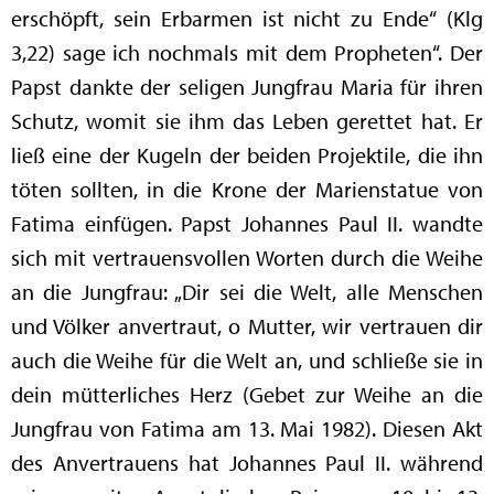
erschöpft, sein Erbarmen ist nicht zu Ende“ (Klg
3,22) sage ich nochmals mit dem Propheten“. Der
Papst dankte der seligen Jungfrau Maria für ihren
Schutz, womit sie ihm das Leben gerettet hat. Er
ließ eine der Kugeln der beiden Projektile, die ihn
töten sollten, in die Krone der Marienstatue von
Fatima einfügen. Papst Johannes Paul II. wandte
sich mit vertrauensvollen Worten durch die Weihe
an die Jungfrau: „Dir sei die Welt, alle Menschen
und Völker anvertraut, o Mutter, wir vertrauen dir
auch die Weihe für die Welt an, und schließe sie in
dein mütterliches Herz (Gebet zur Weihe an die
Jungfrau von Fatima am 13. Mai 1982). Diesen Akt
des Anvertrauens hat Johannes Paul II. während