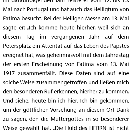
Mai nach Portugal und hat auch das Heiligtum von
Fatima besucht. Bei der Heiligen Messe am 13. Mai
sagte er: „Ich komme heute hierher, weil sich an
diesem Tag im vergangenen Jahr auf dem
Petersplatz ein Attentat auf das Leben des Papstes
ereignet hat, was geheimnisvoll mit dem Jahrestag
der ersten Erscheinung von Fatima vom 13. Mai
1917 zusammenfällt. Diese Daten sind auf eine
solche Weise zusammengetroffen und ließen mich
den besonderen Ruf erkennen, hierher zu kommen.
Und siehe, heute bin ich hier. Ich bin gekommen,
um der göttlichen Vorsehung an diesem Ort Dank
zu sagen, den die Muttergottes in so besonderer
Weise gewählt hat. „Die Huld des HERRN ist nicht