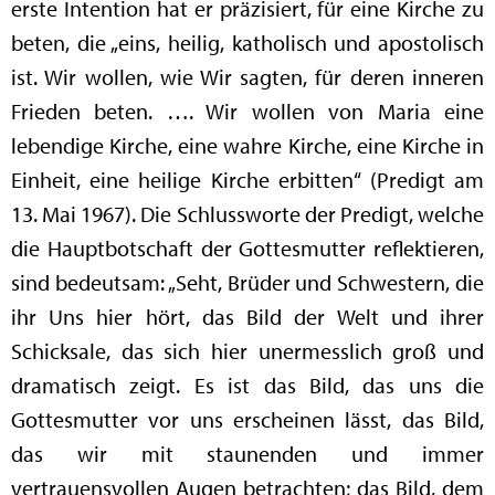
erste Intention hat er präzisiert, für eine Kirche zu
beten, die „eins, heilig, katholisch und apostolisch
ist. Wir wollen, wie Wir sagten, für deren inneren
Frieden beten. …. Wir wollen von Maria eine
lebendige Kirche, eine wahre Kirche, eine Kirche in
Einheit, eine heilige Kirche erbitten“ (Predigt am
13. Mai 1967). Die Schlussworte der Predigt, welche
die Hauptbotschaft der Gottesmutter reflektieren,
sind bedeutsam: „Seht, Brüder und Schwestern, die
ihr Uns hier hört, das Bild der Welt und ihrer
Schicksale, das sich hier unermesslich groß und
dramatisch zeigt. Es ist das Bild, das uns die
Gottesmutter vor uns erscheinen lässt, das Bild,
das wir mit staunenden und immer
vertrauensvollen Augen betrachten; das Bild, dem