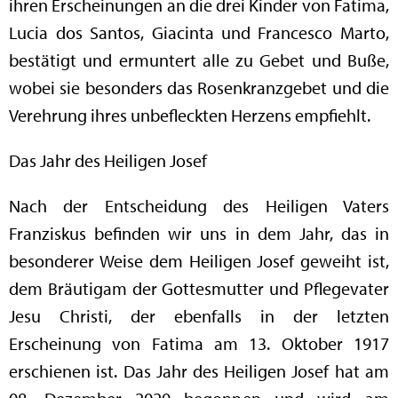
ihren Erscheinungen an die drei Kinder von Fatima,
Lucia dos Santos, Giacinta und Francesco Marto,
bestätigt und ermuntert alle zu Gebet und Buße,
wobei sie besonders das Rosenkranzgebet und die
Verehrung ihres unbefleckten Herzens empfiehlt.
Das Jahr des Heiligen Josef
Nach der Entscheidung des Heiligen Vaters
Franziskus befinden wir uns in dem Jahr, das in
besonderer Weise dem Heiligen Josef geweiht ist,
dem Bräutigam der Gottesmutter und Pflegevater
Jesu Christi, der ebenfalls in der letzten
Erscheinung von Fatima am 13. Oktober 1917
erschienen ist. Das Jahr des Heiligen Josef hat am