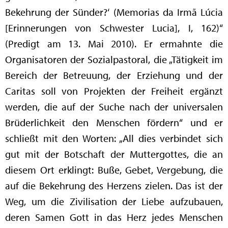
Bekehrung der Sünder?‘ (Memorias da Irmã Lúcia
[Erinnerungen von Schwester Lucia], I, 162)“
(Predigt am 13. Mai 2010). Er ermahnte die
Organisatoren der Sozialpastoral, die „Tätigkeit im
Bereich der Betreuung, der Erziehung und der
Caritas soll von Projekten der Freiheit ergänzt
werden, die auf der Suche nach der universalen
Brüderlichkeit den Menschen fördern“ und er
schließt mit den Worten: „All dies verbindet sich
gut mit der Botschaft der Muttergottes, die an
diesem Ort erklingt: Buße, Gebet, Vergebung, die
auf die Bekehrung des Herzens zielen. Das ist der
Weg, um die Zivilisation der Liebe aufzubauen,
deren Samen Gott in das Herz jedes Menschen