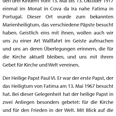
den drei Kindern vom 13. Mai bis 13. Oktober 1917
einmal im Monat in Cova da Ira nahe Fatima in
Portugal. Dieser Ort wurde zum bekannten
Marienheiligtum, das verschiedene Päpste besucht
haben. Geistlich eins mit ihnen, wollen auch wir
uns zu einer Art Wallfahrt im Geiste aufmachen
und uns an deren Überlegungen erinnern, die für
die Kirche aktuell bleiben, und uns mit ihrem
Gebet für Kirche und Welt vereinen.
Der Heilige Papst Paul VI. Er war der erste Papst, der
das Heiligtum von Fatima am 13. Mai 1967 besucht
hat. Bei dieser Gelegenheit hat der heilige Papst in
zwei Anliegen besonders gebetet: für die Kirche
und für den Frieden in der Welt. Mit Blick auf die