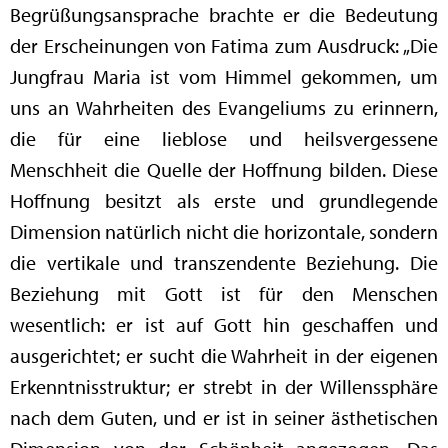
Begrüßungsansprache brachte er die Bedeutung
der Erscheinungen von Fatima zum Ausdruck: „Die
Jungfrau Maria ist vom Himmel gekommen, um
uns an Wahrheiten des Evangeliums zu erinnern,
die für eine lieblose und heilsvergessene
Menschheit die Quelle der Hoffnung bilden. Diese
Hoffnung besitzt als erste und grundlegende
Dimension natürlich nicht die horizontale, sondern
die vertikale und transzendente Beziehung. Die
Beziehung mit Gott ist für den Menschen
wesentlich: er ist auf Gott hin geschaffen und
ausgerichtet; er sucht die Wahrheit in der eigenen
Erkenntnisstruktur; er strebt in der Willenssphäre
nach dem Guten, und er ist in seiner ästhetischen