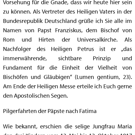
Vorsehung für die Gnade, dass wir heute hier sein
zu können. Als Vertreter des Heiligen Vaters in der
Bundesrepublik Deutschland grüße ich Sie alle im
Namen von Papst Franziskus, dem Bischof von
Rom und Hirten der Universalkirche. Als
Nachfolger des Heiligen Petrus ist er „das
immerwährende, sichtbare Prinzip und
Fundament für die Einheit der Vielheit von
Bischöfen und Gläubigen“ (Lumen gentium, 23).
Am Ende der Heiligen Messe erteile ich Euch gerne
den Apostolischen Segen.
Pilgerfahrten der Päpste nach Fatima
Wie bekannt, erschien die selige Jungfrau Maria