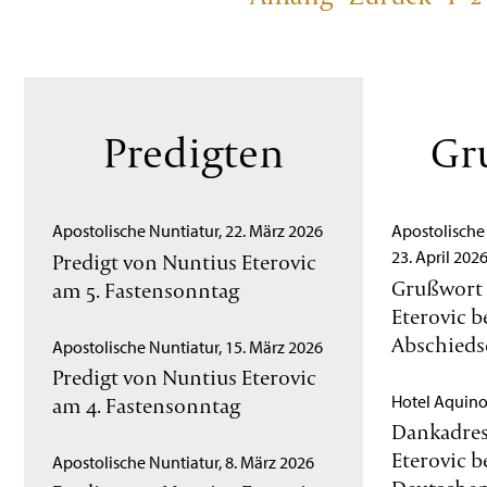
Predigten
Gr
Apostolische Nuntiatur, 22. März 2026
Apostolische 
23. April 202
Predigt von Nuntius Eterovic
Grußwort 
am 5. Fastensonntag
Eterovic 
Abschied
Apostolische Nuntiatur, 15. März 2026
Predigt von Nuntius Eterovic
Hotel Aquino 
am 4. Fastensonntag
Dankadres
Eterovic 
Apostolische Nuntiatur, 8. März 2026