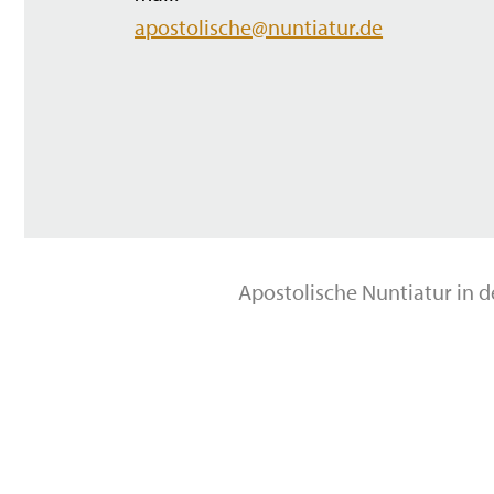
apostolische@nuntiatur.de
Apostolische Nuntiatur in 