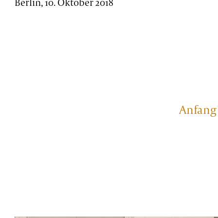
Berlin, 10. Oktober 2018
Anfang