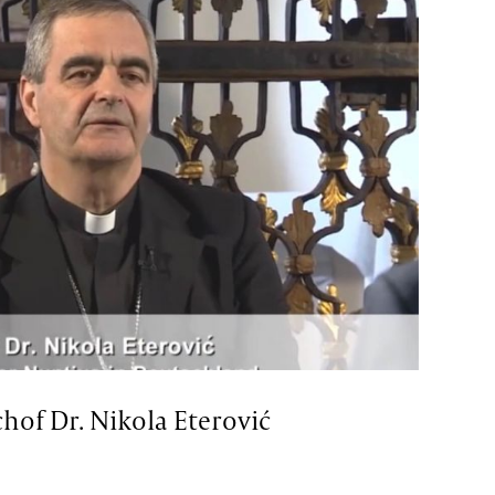
hof Dr. Nikola Eterović