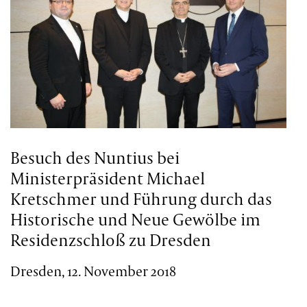
Besuch des Nuntius bei
Ministerpräsident Michael
Kretschmer und Führung durch das
Historische und Neue Gewölbe im
Residenzschloß zu Dresden
Dresden, 12. November 2018