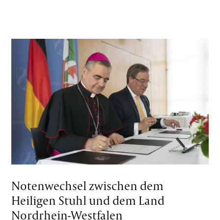
Notenwechsel zwischen dem
Heiligen Stuhl und dem Land
Nordrhein-Westfalen