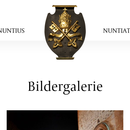
NUNTIUS
NUNTIA
Bildergalerie