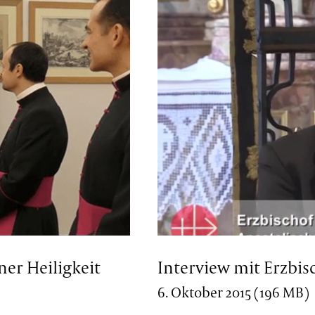
ner Heiligkeit
Interview mit Erzbisc
6. Oktober 2015 (196 MB)