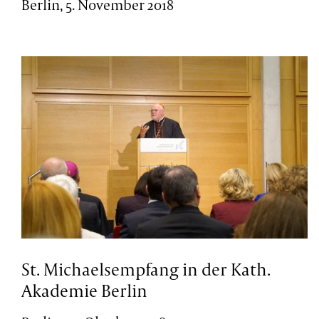
Berlin, 5. November 2018
St. Michaelsempfang in der Kath.
Akademie Berlin