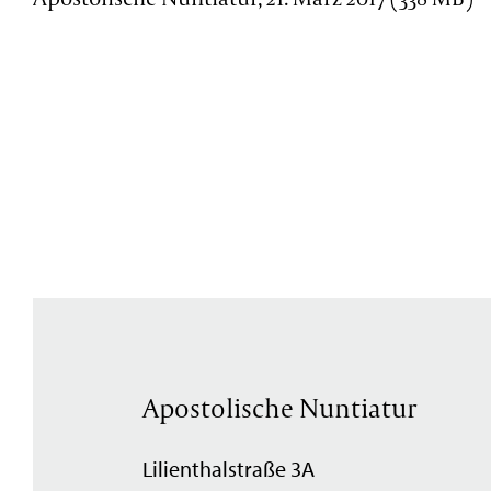
Apostolische Nuntiatur
Lilienthalstraße 3A