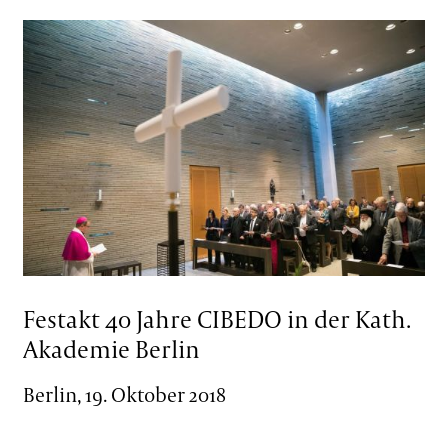
Festakt 40 Jahre CIBEDO in der Kath.
Akademie Berlin
Berlin, 19. Oktober 2018