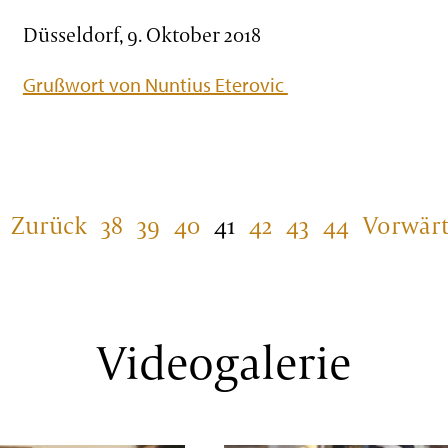
Düsseldorf, 9. Oktober 2018
Grußwort von Nuntius Eterovic
Zurück
38
39
40
41
42
43
44
Vorwärt
Videogalerie