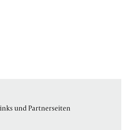
inks und Partnerseiten