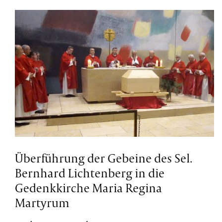
Überführung der Gebeine des Sel.
Bernhard Lichtenberg in die
Gedenkkirche Maria Regina
Martyrum