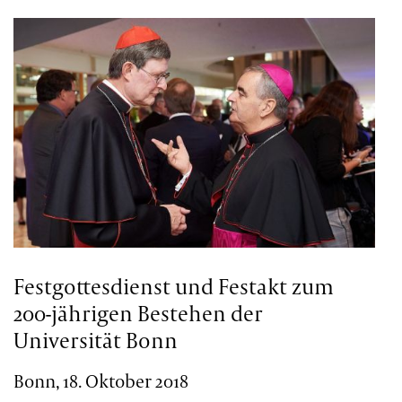
Festgottesdienst und Festakt zum
200-jährigen Bestehen der
Universität Bonn
Bonn, 18. Oktober 2018