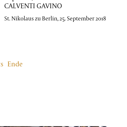
CALVENTI GAVINO
St. Nikolaus zu Berlin, 25. September 2018
s
Ende