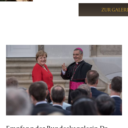
ZUR GALER