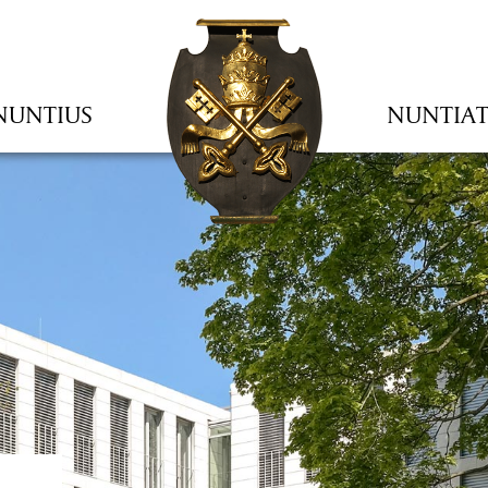
NUNTIUS
NUNTIA