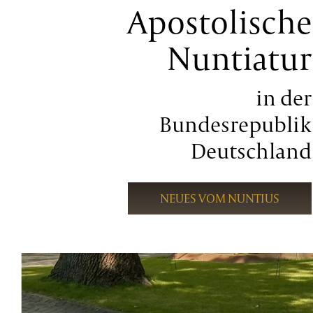
Apostolische
Nuntiatur
in der
Bundesrepublik
Deutschland
NEUES VOM NUNTIUS