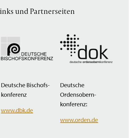
inks und Partnerseiten
Deutsche Bischofs­
Deutsche
konferenz
Ordensobern­
konferenz:
www.dbk.de
www.orden.de