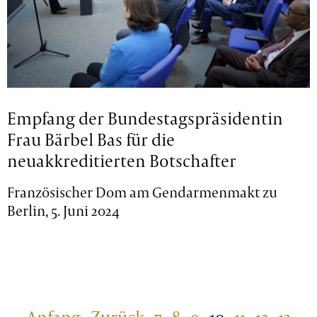
Empfang der Bundestagspräsidentin
Frau Bärbel Bas für die
neuakkreditierten Botschafter
Französischer Dom am Gendarmenmakt zu
Berlin, 5. Juni 2024