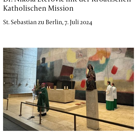
Katholischen Mission
St. Sebastian zu Berlin, 7. Juli 2024