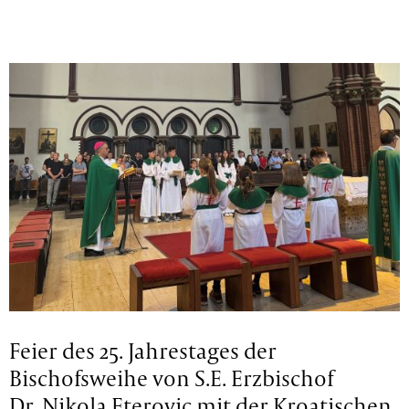
Feier des 25. Jahrestages der
Bischofsweihe von S.E. Erzbischof
Dr. Nikola Eterovic mit der Kroatischen