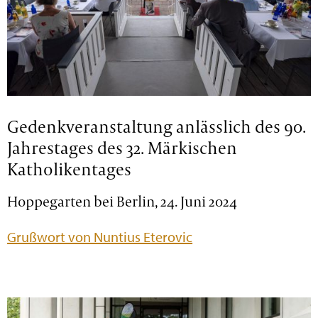
Gedenkveranstaltung anlässlich des 90.
Jahrestages des 32. Märkischen
Katholikentages
Hoppegarten bei Berlin, 24. Juni 2024
Grußwort von Nuntius Eterovic