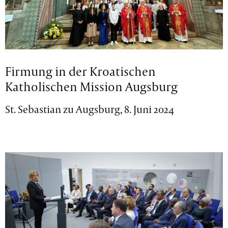
Firmung in der Kroatischen
Katholischen Mission Augsburg
St. Sebastian zu Augsburg, 8. Juni 2024