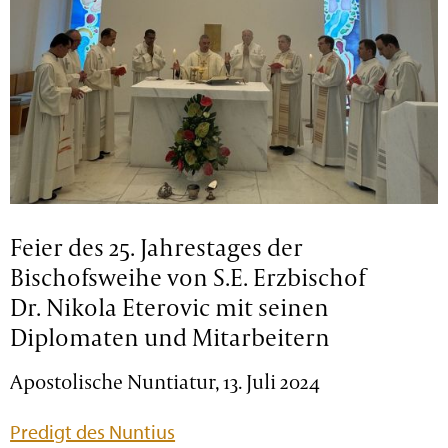
Feier des 25. Jahrestages der
Bischofsweihe von S.E. Erzbischof
Dr. Nikola Eterovic mit seinen
Diplomaten und Mitarbeitern
Apostolische Nuntiatur, 13. Juli 2024
Predigt des Nuntius