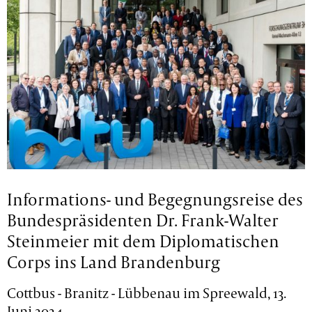
Informations- und Begegnungsreise des
Bundespräsidenten Dr. Frank-Walter
Steinmeier mit dem Diplomatischen
Corps ins Land Brandenburg
Cottbus - Branitz - Lübbenau im Spreewald, 13.
Juni 2024