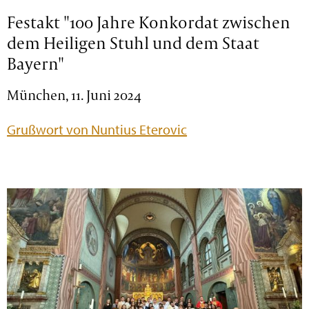
Festakt "100 Jahre Konkordat zwischen
dem Heiligen Stuhl und dem Staat
Bayern"
München, 11. Juni 2024
Grußwort von Nuntius Eterovic