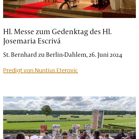
Hl. Messe zum Gedenktag des Hl.
Josemaria Escrivá
St. Bernhard zu Berlin-Dahlem, 26. Juni 2024
Predigt von Nuntius Eterovic