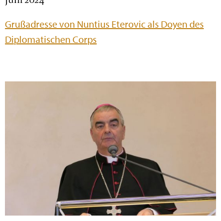
Grußadresse von Nuntius Eterovic als Doyen des
Diplomatischen Corps