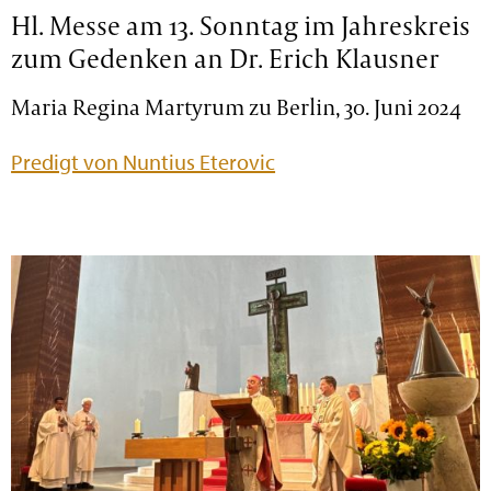
Hl. Messe am 13. Sonntag im Jahreskreis
zum Gedenken an Dr. Erich Klausner
Maria Regina Martyrum zu Berlin, 30. Juni 2024
Predigt von Nuntius Eterovic